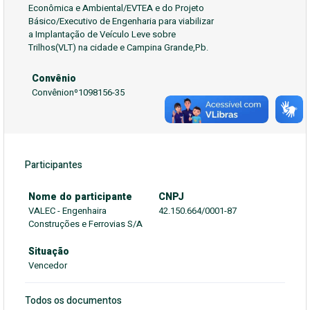
Econômica e Ambiental/EVTEA e do Projeto
Básico/Executivo de Engenharia para viabilizar
a Implantação de Veículo Leve sobre
Trilhos(VLT) na cidade e Campina Grande,Pb.
Convênio
Convênionº1098156-35
Participantes
Nome do participante
CNPJ
VALEC - Engenhaira
42.150.664/0001-87
Construções e Ferrovias S/A
Situação
Vencedor
Todos os documentos