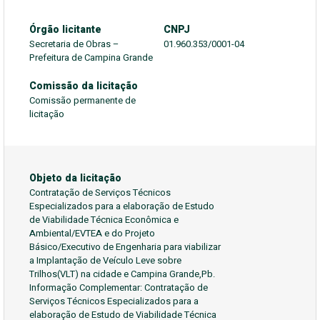
Órgão licitante
CNPJ
Secretaria de Obras –
01.960.353/0001-04
Prefeitura de Campina Grande
Comissão da licitação
Comissão permanente de
licitação
Objeto da licitação
Contratação de Serviços Técnicos
Especializados para a elaboração de Estudo
de Viabilidade Técnica Econômica e
Ambiental/EVTEA e do Projeto
Básico/Executivo de Engenharia para viabilizar
a Implantação de Veículo Leve sobre
Trilhos(VLT) na cidade e Campina Grande,Pb.
Informação Complementar: Contratação de
Serviços Técnicos Especializados para a
elaboração de Estudo de Viabilidade Técnica