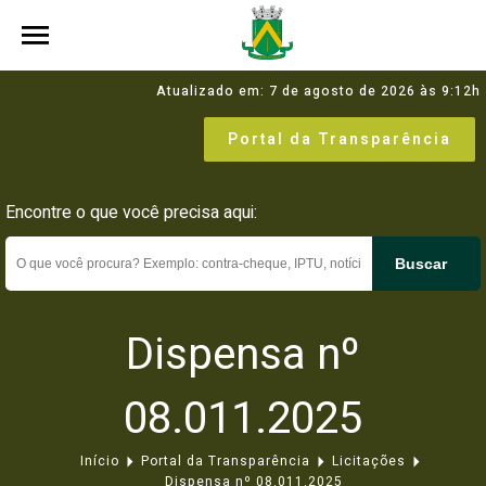
Atualizado em: 7 de agosto de 2026 às 9:12h
Portal da Transparência
Encontre o que você precisa aqui:
Buscar
Dispensa nº
08.011.2025
Início
Portal da Transparência
Licitações
Dispensa nº 08.011.2025