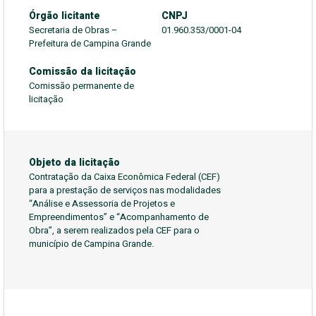
Órgão licitante
CNPJ
Secretaria de Obras –
01.960.353/0001-04
Prefeitura de Campina Grande
Comissão da licitação
Comissão permanente de
licitação
Objeto da licitação
Contratação da Caixa Econômica Federal (CEF)
para a prestação de serviços nas modalidades
“Análise e Assessoria de Projetos e
Empreendimentos” e “Acompanhamento de
Obra”, a serem realizados pela CEF para o
município de Campina Grande.