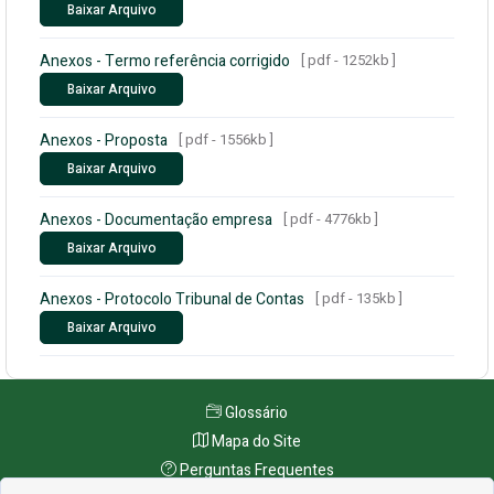
Baixar Arquivo
Anexos - Termo referência corrigido
[ pdf - 1252kb ]
Baixar Arquivo
Anexos - Proposta
[ pdf - 1556kb ]
Baixar Arquivo
Anexos - Documentação empresa
[ pdf - 4776kb ]
Baixar Arquivo
Anexos - Protocolo Tribunal de Contas
[ pdf - 135kb ]
Baixar Arquivo
Glossário
Mapa do Site
Perguntas Frequentes