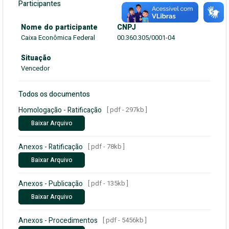
Participantes
Nome do participante
CNPJ
Caixa Econômica Federal
00.360.305/0001-04
Situação
Vencedor
Todos os documentos
Homologação - Ratificação
[ pdf - 297kb ]
Baixar Arquivo
Anexos - Ratificação
[ pdf - 78kb ]
Baixar Arquivo
Anexos - Publicação
[ pdf - 135kb ]
Baixar Arquivo
Anexos - Procedimentos
[ pdf - 5456kb ]