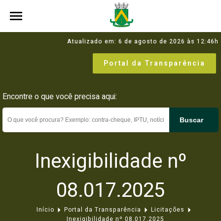
Atualizado em: 6 de agosto de 2026 às 12:46h
Portal da Transparência
Encontre o que você precisa aqui:
Buscar
Inexigibilidade nº
08.017.2025
Início
Portal da Transparência
Licitações
Inexigibilidade nº 08.017.2025