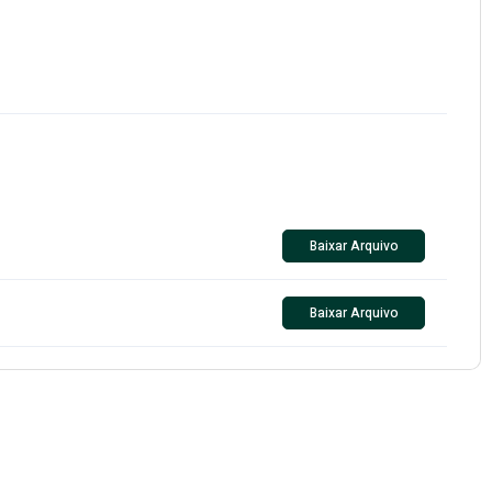
Baixar Arquivo
Baixar Arquivo