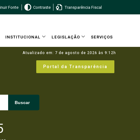
nuir Fonte
Contraste
Transparência Fiscal
INSTITUCIONAL
LEGISLAÇÃO
SERVIÇOS
Atualizado em: 7 de agosto de 2026 às 9:12h
Portal da Transparência
Buscar
5