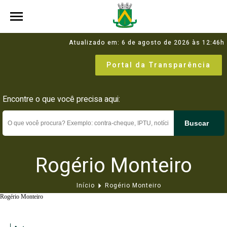
Atualizado em: 6 de agosto de 2026 às 12:46h
Portal da Transparência
Encontre o que você precisa aqui:
Buscar
Rogério Monteiro
Início
Rogério Monteiro
Rogério Monteiro