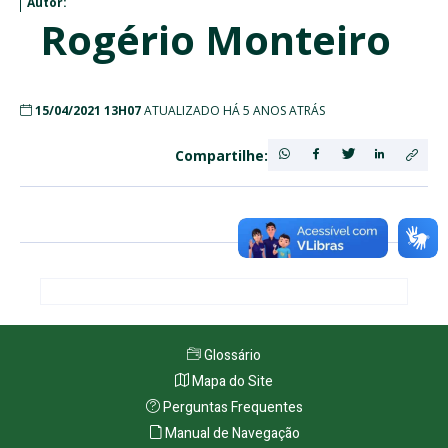
Autor:
Rogério Monteiro
15/04/2021 13H07
ATUALIZADO HÁ 5 ANOS ATRÁS
Compartilhe:
Glossário
Mapa do Site
Perguntas Frequentes
Manual de Navegação