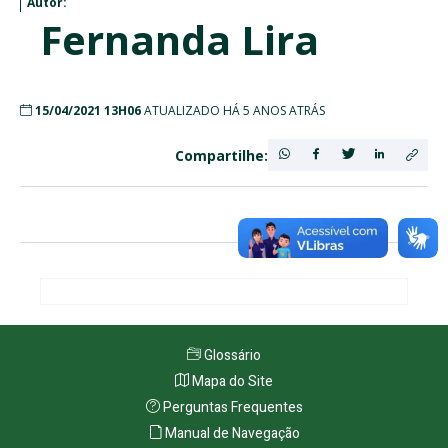
Autor:
Fernanda Lira
15/04/2021 13H06
ATUALIZADO HÁ 5 ANOS ATRÁS
Compartilhe:
Glossário
Mapa do Site
Perguntas Frequentes
Manual de Navegação