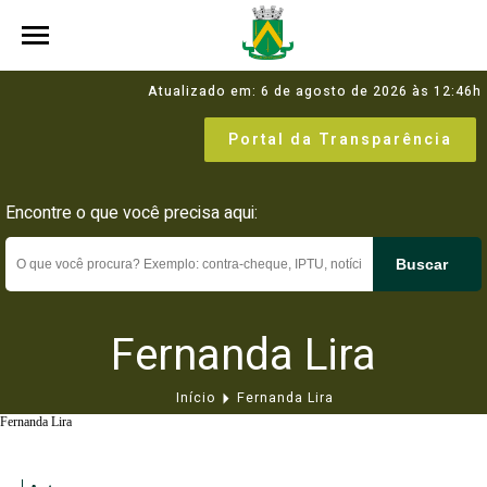
Atualizado em: 6 de agosto de 2026 às 12:46h
Portal da Transparência
Encontre o que você precisa aqui:
Buscar
Fernanda Lira
Início
Fernanda Lira
Fernanda Lira