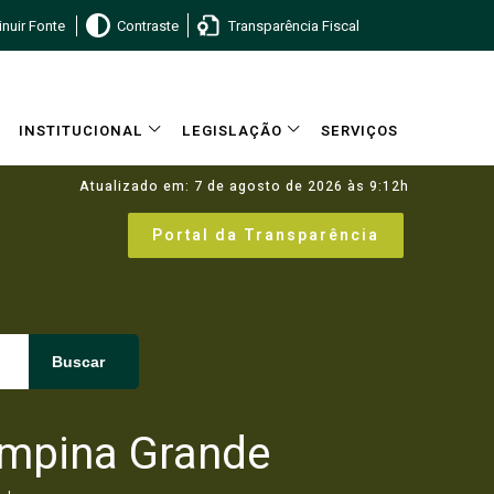
nuir Fonte
Contraste
Transparência Fiscal
INSTITUCIONAL
LEGISLAÇÃO
SERVIÇOS
Atualizado em: 7 de agosto de 2026 às 9:12h
Portal da Transparência
Buscar
Campina Grande