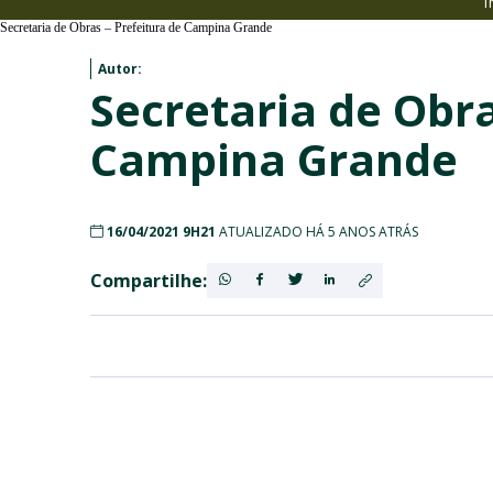
I
Secretaria de Obras – Prefeitura de Campina Grande
Autor:
Secretaria de Obra
Campina Grande
16/04/2021 9H21
ATUALIZADO HÁ 5 ANOS ATRÁS
Compartilhe: