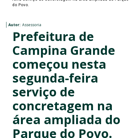
do Povo.
Autor:
Assessoria
Prefeitura de
Campina Grande
começou nesta
segunda-feira
serviço de
concretagem na
área ampliada do
Parque do Povo.