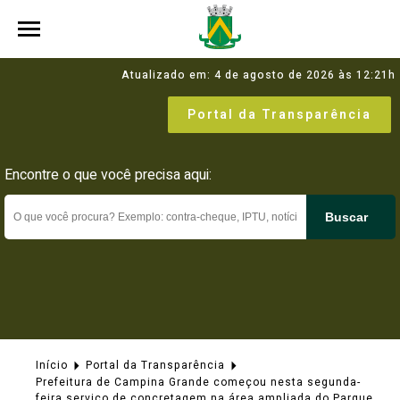
Atualizado em: 4 de agosto de 2026 às 12:21h
Portal da Transparência
Encontre o que você precisa aqui:
Buscar
Início
Portal da Transparência
Prefeitura de Campina Grande começou nesta segunda-
feira serviço de concretagem na área ampliada do Parque