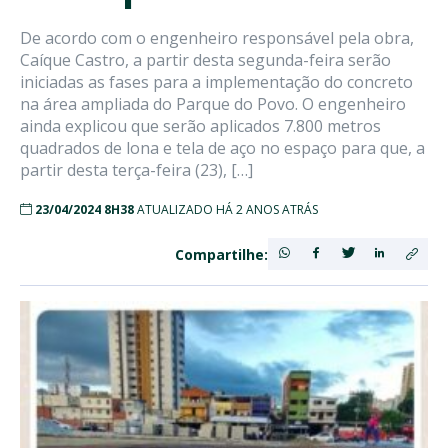
De acordo com o engenheiro responsável pela obra,
Caíque Castro, a partir desta segunda-feira serão
iniciadas as fases para a implementação do concreto
na área ampliada do Parque do Povo. O engenheiro
ainda explicou que serão aplicados 7.800 metros
quadrados de lona e tela de aço no espaço para que, a
partir desta terça-feira (23), […]
23/04/2024 8H38
ATUALIZADO HÁ 2 ANOS ATRÁS
Compartilhe: