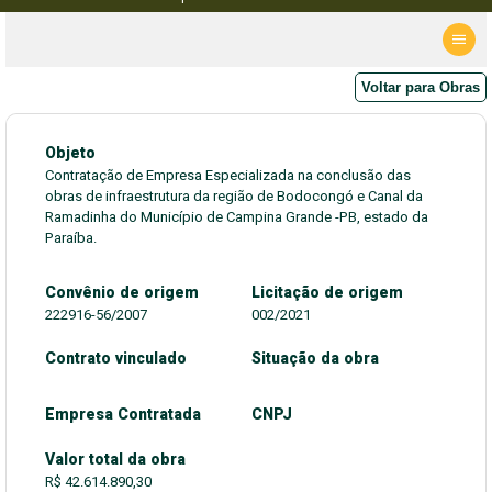
Voltar para Obras
Objeto
Contratação de Empresa Especializada na conclusão das
obras de infraestrutura da região de Bodocongó e Canal da
Ramadinha do Município de Campina Grande -PB, estado da
Paraíba.
Convênio de origem
Licitação de origem
222916-56/2007
002/2021
Contrato vinculado
Situação da obra
Empresa Contratada
CNPJ
Valor total da obra
R$ 42.614.890,30