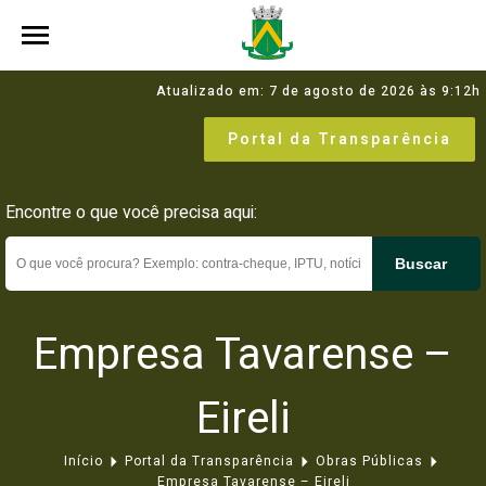
Atualizado em: 7 de agosto de 2026 às 9:12h
Portal da Transparência
Encontre o que você precisa aqui:
Buscar
Empresa Tavarense –
Eireli
Início
Portal da Transparência
Obras Públicas
Empresa Tavarense – Eireli