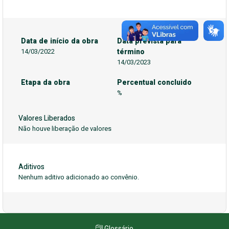
Data de início da obra
Data prevista para
14/03/2022
término
14/03/2023
Etapa da obra
Percentual concluido
%
Valores Liberados
Não houve liberação de valores
Aditivos
Nenhum aditivo adicionado ao convênio.
Glossário