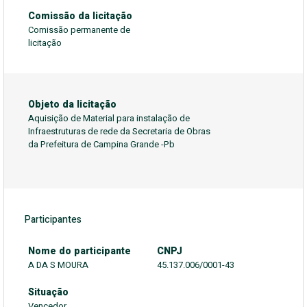
Comissão da licitação
Comissão permanente de
licitação
Objeto da licitação
Aquisição de Material para instalação de
Infraestruturas de rede da Secretaria de Obras
da Prefeitura de Campina Grande -Pb
Participantes
Nome do participante
CNPJ
A DA S MOURA
45.137.006/0001-43
Situação
Vencedor