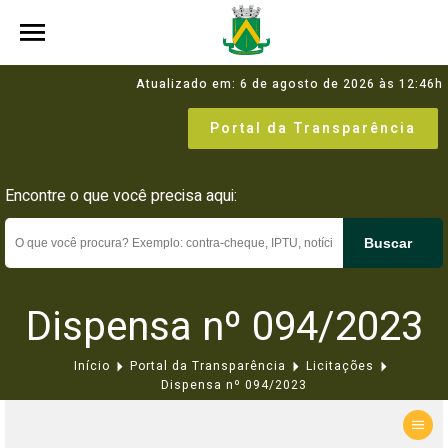
Atualizado em: 6 de agosto de 2026 às 12:46h
Portal da Transparência
Encontre o que você precisa aqui:
Buscar
Dispensa nº 094/2023
Início
Portal da Transparência
Licitações
Dispensa nº 094/2023