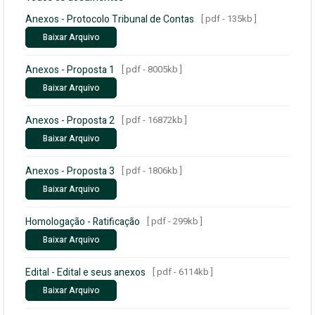
Anexos - Protocolo Tribunal de Contas
[ pdf - 135kb ]
Baixar Arquivo
Anexos - Proposta 1
[ pdf - 8005kb ]
Baixar Arquivo
Anexos - Proposta 2
[ pdf - 16872kb ]
Baixar Arquivo
Anexos - Proposta 3
[ pdf - 1806kb ]
Baixar Arquivo
Homologação - Ratificação
[ pdf - 299kb ]
Baixar Arquivo
Edital - Edital e seus anexos
[ pdf - 6114kb ]
Baixar Arquivo