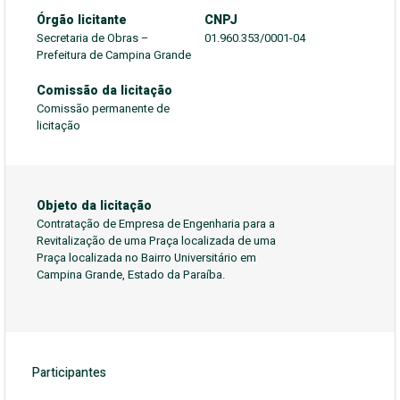
Órgão licitante
CNPJ
Secretaria de Obras –
01.960.353/0001-04
Prefeitura de Campina Grande
Comissão da licitação
Comissão permanente de
licitação
Objeto da licitação
Contratação de Empresa de Engenharia para a
Revitalização de uma Praça localizada de uma
Praça localizada no Bairro Universitário em
Campina Grande, Estado da Paraíba.
Participantes