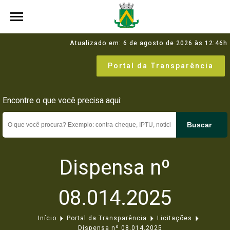
Atualizado em: 6 de agosto de 2026 às 12:46h
Portal da Transparência
Encontre o que você precisa aqui:
Buscar
Dispensa nº
08.014.2025
Início
Portal da Transparência
Licitações
Dispensa nº 08.014.2025