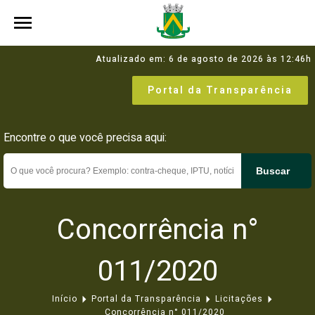
Atualizado em: 6 de agosto de 2026 às 12:46h
Portal da Transparência
Encontre o que você precisa aqui:
Buscar
Concorrência n°
011/2020
Início
Portal da Transparência
Licitações
Concorrência n° 011/2020