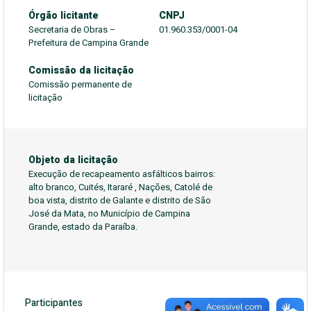
Órgão licitante
CNPJ
Secretaria de Obras –
01.960.353/0001-04
Prefeitura de Campina Grande
Comissão da licitação
Comissão permanente de
licitação
Objeto da licitação
Execução de recapeamento asfálticos bairros:
alto branco, Cuités, Itararé , Nações, Catolé de
boa vista, distrito de Galante e distrito de São
José da Mata, no Município de Campina
Grande, estado da Paraíba.
Participantes