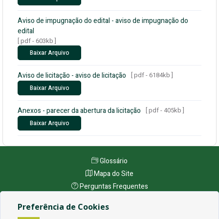
Aviso de impugnação do edital - aviso de impugnação do
edital
[ pdf - 603kb ]
Baixar Arquivo
Aviso de licitação - aviso de licitação
[ pdf - 6184kb ]
Baixar Arquivo
Anexos - parecer da abertura da licitação
[ pdf - 405kb ]
Baixar Arquivo
Glossário
Mapa do Site
Perguntas Frequentes
Manual de Navegação
Preferência de Cookies
Política de Privacidade