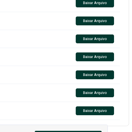
Baixar Arquivo
Baixar Arquivo
Baixar Arquivo
Baixar Arquivo
Baixar Arquivo
Baixar Arquivo
Baixar Arquivo