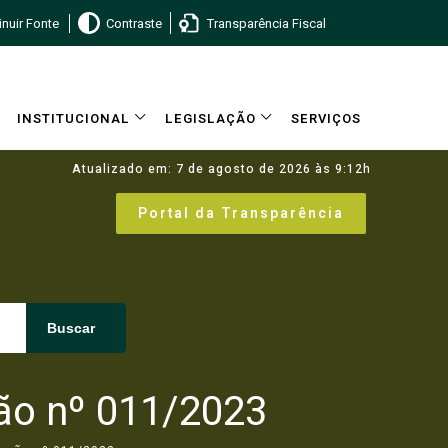
nuir Fonte
Contraste
Transparência Fiscal
INSTITUCIONAL
LEGISLAÇÃO
SERVIÇOS
Atualizado em: 7 de agosto de 2026 às 9:12h
Portal da Transparência
Buscar
gão nº 011/2023