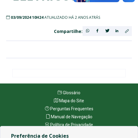
03/09/2024 10H24
ATUALIZADO HÁ 2 ANOS ATRÁS
Compartilhe:
Glossário
Mapa do Site
Perguntas Frequentes
Manual de Navegação
Política de Privacidade
Preferência de Cookies