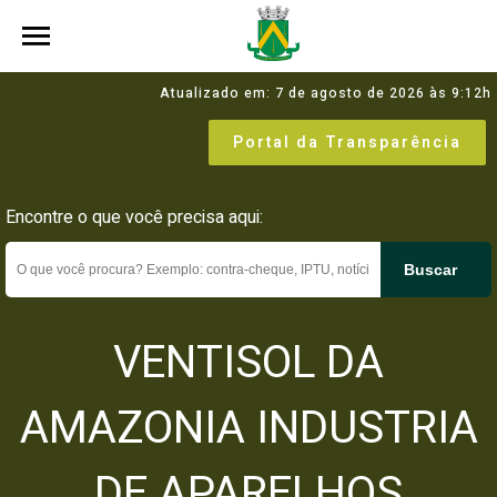
Atualizado em: 7 de agosto de 2026 às 9:12h
Portal da Transparência
Encontre o que você precisa aqui:
Buscar
VENTISOL DA
AMAZONIA INDUSTRIA
DE APARELHOS