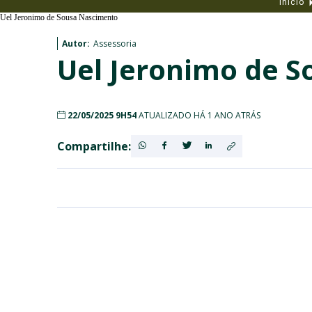
Início
Uel Jeronimo de Sousa Nascimento
Autor:
Assessoria
Uel Jeronimo de 
22/05/2025 9H54
ATUALIZADO HÁ 1 ANO ATRÁS
Compartilhe: