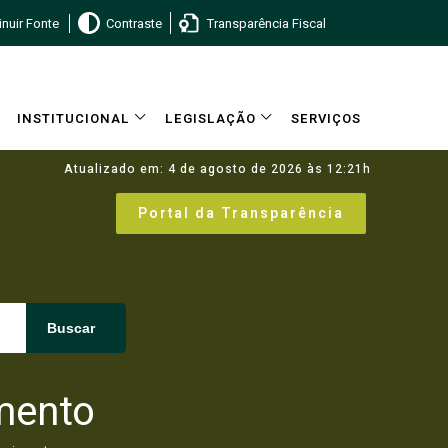
nuir Fonte
Contraste
Transparência Fiscal
INSTITUCIONAL
LEGISLAÇÃO
SERVIÇOS
Atualizado em: 4 de agosto de 2026 às 12:21h
Portal da Transparência
Buscar
mento