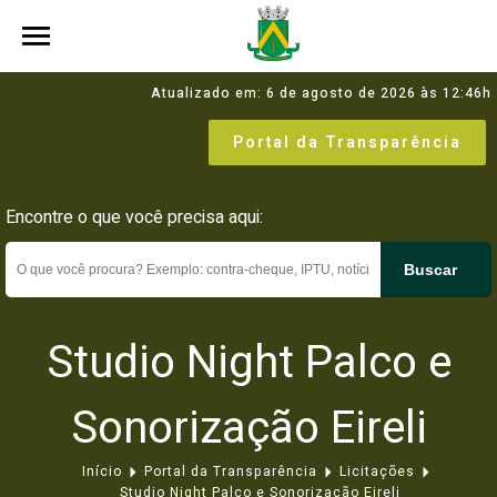
Atualizado em: 6 de agosto de 2026 às 12:46h
Portal da Transparência
Encontre o que você precisa aqui:
Buscar
Studio Night Palco e
Sonorização Eireli
Início
Portal da Transparência
Licitações
Studio Night Palco e Sonorização Eireli