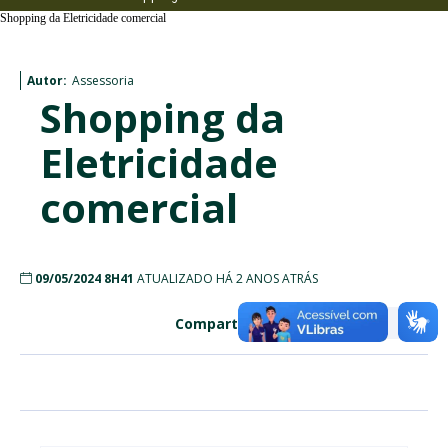
Shopping da Eletricidade comercial
Autor:
Assessoria
Shopping da
Eletricidade
comercial
09/05/2024 8H41
ATUALIZADO HÁ 2 ANOS ATRÁS
Compartilhe: