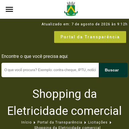
Atualizado em: 7 de agosto de 2026 às 9:12h
Portal da Transparência
Encontre o que você precisa aqui:
Buscar
Shopping da
Eletricidade comercial
Início
Portal da Transparência
Licitações
Shopping da Eletricidade comercial