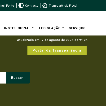
nuir Fonte
Contraste
Transparência Fiscal
INSTITUCIONAL
LEGISLAÇÃO
SERVIÇOS
Atualizado em: 7 de agosto de 2026 às 9:12h
Portal da Transparência
Buscar