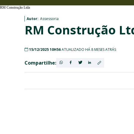
RM Construção Ltda
Autor:
Assessoria
RM Construção Lt
15/12/2025 10H56
ATUALIZADO HÁ 8 MESES ATRÁS
Compartilhe: