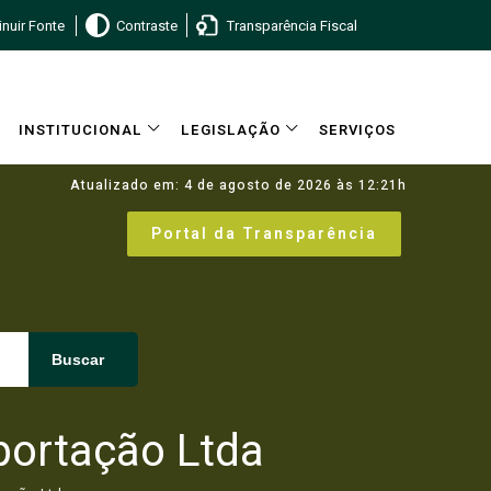
nuir Fonte
Contraste
Transparência Fiscal
INSTITUCIONAL
LEGISLAÇÃO
SERVIÇOS
Atualizado em: 4 de agosto de 2026 às 12:21h
Portal da Transparência
Buscar
portação Ltda