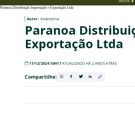
Início
Paranoa Distribuição Importação e Exportação Ltda
Autor:
Assessoria
Paranoa Distribui
Exportação Ltda
17/12/2024 10H17
ATUALIZADO HÁ 2 ANOS ATRÁS
Compartilhe: