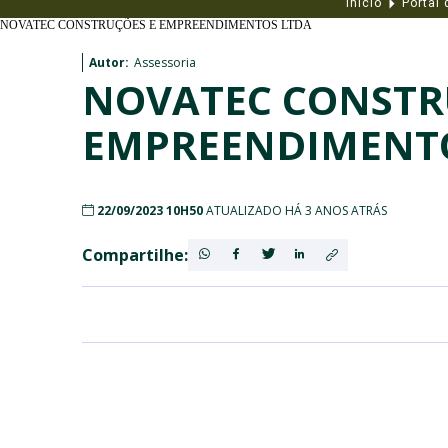
Início
Portal
NOVATEC CONSTRUÇÕES E EMPREENDIMENTOS LTDA
Autor:
Assessoria
NOVATEC CONSTR
EMPREENDIMENT
22/09/2023 10H50
ATUALIZADO HÁ 3 ANOS ATRÁS
Compartilhe: