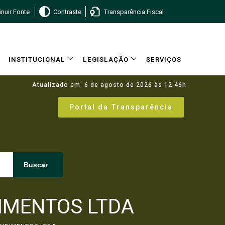
nuir Fonte
Contraste
Transparência Fiscal
INSTITUCIONAL
LEGISLAÇÃO
SERVIÇOS
Atualizado em: 6 de agosto de 2026 às 12:46h
Portal da Transparência
Buscar
IMENTOS LTDA