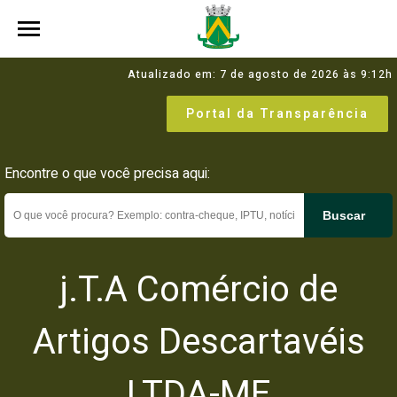
Atualizado em: 7 de agosto de 2026 às 9:12h
Portal da Transparência
Encontre o que você precisa aqui:
Buscar
j.T.A Comércio de
Artigos Descartavéis
LTDA-ME