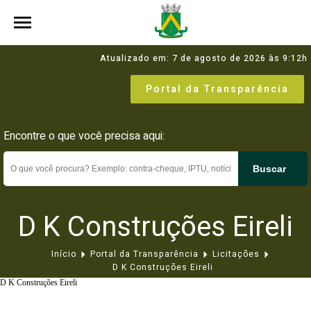
Atualizado em: 7 de agosto de 2026 às 9:12h
Portal da Transparência
Encontre o que você precisa aqui:
Buscar
D K Construções Eireli
Início
Portal da Transparência
Licitações
D K Construções Eireli
D K Construções Eireli