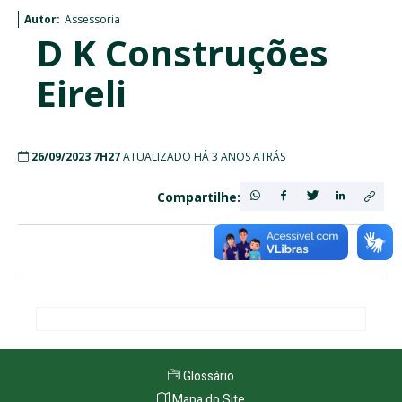
Autor:
Assessoria
D K Construções
Eireli
26/09/2023 7H27
ATUALIZADO HÁ 3 ANOS ATRÁS
Compartilhe:
Glossário
Mapa do Site