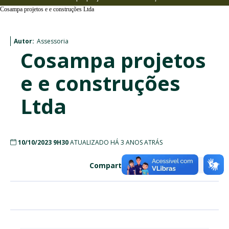
Cosampa projetos e e construções Ltda
Autor:
Assessoria
Cosampa projetos
e e construções
Ltda
10/10/2023 9H30
ATUALIZADO HÁ 3 ANOS ATRÁS
Compartilhe: