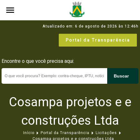
Atualizado em: 6 de agosto de 2026 às 12:46h
Portal da Transparência
Encontre o que você precisa aqui:
Buscar
Cosampa projetos e e
construções Ltda
Início
Portal da Transparência
Licitações
Cosampa projetos e e construções Ltda