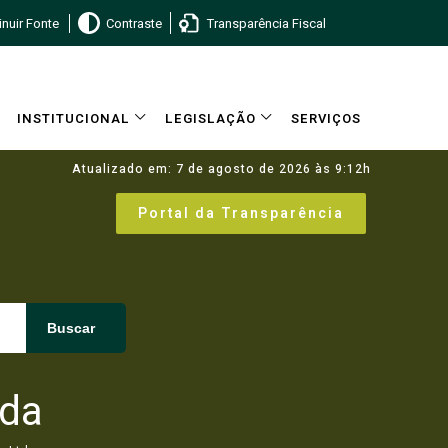
nuir Fonte
Contraste
Transparência Fiscal
INSTITUCIONAL
LEGISLAÇÃO
SERVIÇOS
Atualizado em: 7 de agosto de 2026 às 9:12h
Portal da Transparência
Buscar
tda