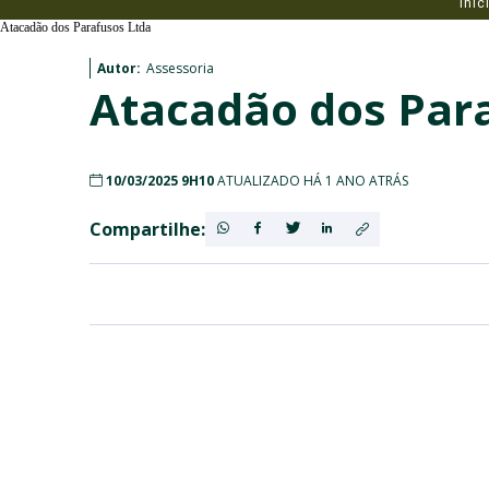
Iníc
Atacadão dos Parafusos Ltda
Autor:
Assessoria
Atacadão dos Par
10/03/2025 9H10
ATUALIZADO HÁ 1 ANO ATRÁS
Compartilhe: