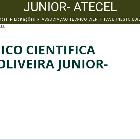
JUNIOR- ATECEL
ncia
Licitações
ASSOCIAÇÃO TECNICO CIENTIFICA ERNESTO LUIS
CEL
ICO CIENTIFICA
OLIVEIRA JUNIOR-