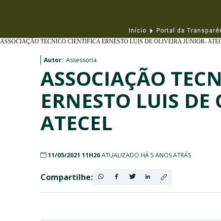
Início
Portal da Transparê
ASSOCIAÇÃO TECNICO CIENTIFICA ERNESTO LUIS DE OLIVEIRA JUNIOR- ATE
Autor:
Assessoria
ASSOCIAÇÃO TECN
ERNESTO LUIS DE 
ATECEL
11/05/2021 11H26
ATUALIZADO HÁ 5 ANOS ATRÁS
Compartilhe: