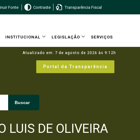
nuir Fonte
Contraste
Transparência Fiscal
INSTITUCIONAL
LEGISLAÇÃO
SERVIÇOS
Atualizado em: 7 de agosto de 2026 às 9:12h
Portal da Transparência
Buscar
 LUIS DE OLIVEIRA