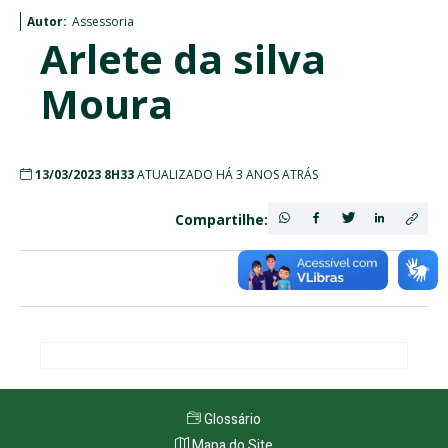
Autor:
Assessoria
Arlete da silva
Moura
13/03/2023 8H33
ATUALIZADO HÁ 3 ANOS ATRÁS
Compartilhe:
Glossário
Mapa do Site