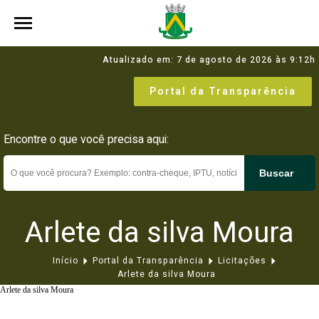
Atualizado em: 7 de agosto de 2026 às 9:12h
Portal da Transparência
Encontre o que você precisa aqui:
Buscar
Arlete da silva Moura
Início
Portal da Transparência
Licitações
Arlete da silva Moura
Arlete da silva Moura