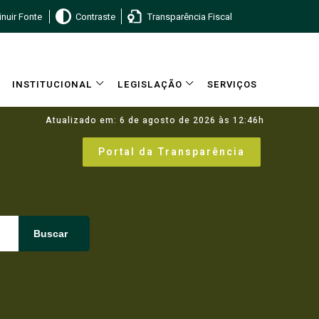
nuir Fonte
Contraste
Transparência Fiscal
INSTITUCIONAL
LEGISLAÇÃO
SERVIÇOS
Atualizado em: 6 de agosto de 2026 às 12:46h
Portal da Transparência
Buscar