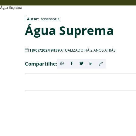
Água Suprema
Autor:
Assessoria
Água Suprema
18/07/2024 9H39
ATUALIZADO HÁ 2 ANOS ATRÁS
Compartilhe: