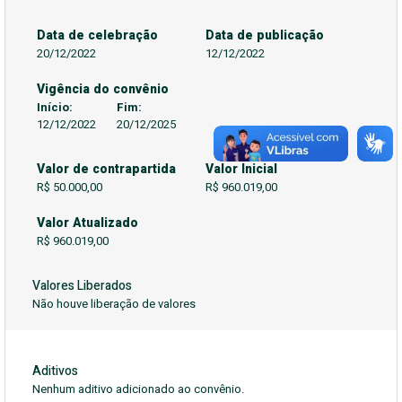
Data de celebração
Data de publicação
20/12/2022
12/12/2022
Vigência do convênio
Início:
Fim:
12/12/2022
20/12/2025
Valor de contrapartida
Valor Inicial
R$ 50.000,00
R$ 960.019,00
Valor Atualizado
R$ 960.019,00
Valores Liberados
Não houve liberação de valores
Aditivos
Nenhum aditivo adicionado ao convênio.