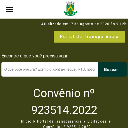
Atualizado em: 7 de agosto de 2026 às 9:12h
Portal da Transparência
Encontre o que você precisa aqui:
Buscar
Convênio nº
923514.2022
Início
Portal da Transparência
Licitações
Convênio nº 923514.2022