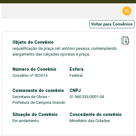
Voltar para Convênios
Objeto do Convênio
requalificação da praça cel. antônio pessoa, contemplando:
alargamento das calçadas opostas à praça;
Número do Convênio
Esfera
Convênio nº 923514
Federal
Convenente do convênio
CNPJ
Secretaria de Obras –
01.960.353/0001-04
Prefeitura de Campina Grande
Situação do Convênio
Concedente do convênio
Em andamento
Ministério das Cidades