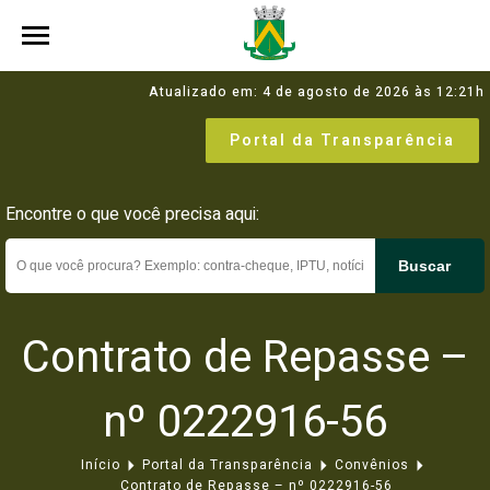
Atualizado em: 4 de agosto de 2026 às 12:21h
Portal da Transparência
Encontre o que você precisa aqui:
Buscar
Contrato de Repasse –
nº 0222916-56
Início
Portal da Transparência
Convênios
Contrato de Repasse – nº 0222916-56