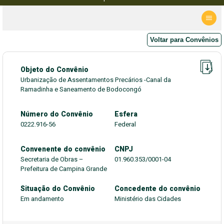
Voltar para Convênios
Objeto do Convênio
Urbanização de Assentamentos Precários -Canal da
Ramadinha e Saneamento de Bodocongó
Número do Convênio
Esfera
0222.916-56
Federal
Convenente do convênio
CNPJ
Secretaria de Obras –
01.960.353/0001-04
Prefeitura de Campina Grande
Situação do Convênio
Concedente do convênio
Em andamento
Ministério das Cidades