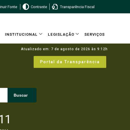
nuir Fonte
Contraste
Transparência Fiscal
INSTITUCIONAL
LEGISLAÇÃO
SERVIÇOS
Atualizado em: 7 de agosto de 2026 às 9:12h
Portal da Transparência
Buscar
11