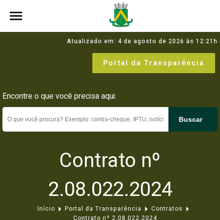
Atualizado em: 4 de agosto de 2026 às 12:21h
Portal da Transparência
Encontre o que você precisa aqui:
Buscar
Contrato nº
2.08.022.2024
Início
Portal da Transparência
Contratos
Contrato nº 2.08.022.2024