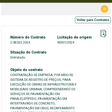
Voltar para Contratos
Número do Contrato
Licitação de origem
2.08.022.2024
90301/2024
Situação do Contrato
Distratado
Objeto do contrato
CONTRATAÇÃO DE EMPRESA, POR MEIO DE
SISTEMA DE REGISTRO DE PREÇOS, PARA
EXECUÇÃO DE OBRAS DE INFRAESTRUTURA E
MOBILIDADE URBANA, COMPREENDENDO OS
SERVIÇOS DE PAVIMENTAÇÃO EM
PARALELEPÍPEDO; PAVIMENTAÇÃO EM
INTERTRAVADO DE CONCRETO;
PAVIMENTAÇÃO EM CBUQ; RECAPEAMENTO