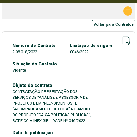
Voltar para Contratos
Número do Contrato
Licitação de origem
2.08.018/2022
0046/2022
Situação do Contrato
Vigente
Objeto do contrato
CONTRATAÇÃO DE PRESTAÇÃO DOS
SERVIÇOS DE “ANÁLISE E ASSESSORIA DE
PROJETOS E EMPREENDIMENTOS” E
“ACOMPANHAMENTO DE OBRA” NO ÂMBITO
DO PRODUTO “CAIXA POLÍTICAS PÚBLICAS”,
RATIFICO A INEXIGIBILIDADE Nº 046/2022.
Data de publicação