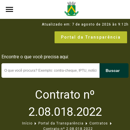
Atualizado em: 7 de agosto de 2026 às 9:12h
Portal da Transparência
Encontre o que você precisa aqui:
Buscar
Contrato nº
2.08.018.2022
Início
Portal da Transparência
Contratos
Contrato nº 2.08.018.2022