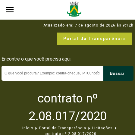
Atualizado em: 7 de agosto de 2026 às 9:12h
Portal da Transparência
Encontre o que você precisa aqui:
Buscar
contrato nº
2.08.017/2020
Início
Portal da Transparência
Licitações
contrato nº 2.08.017/2020