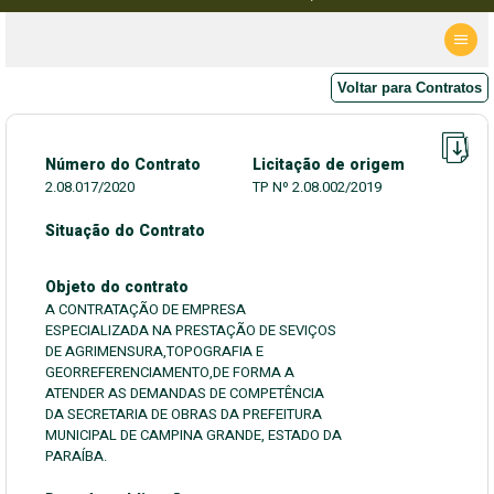
Voltar para Contratos
Número do Contrato
Licitação de origem
2.08.017/2020
TP Nº 2.08.002/2019
Situação do Contrato
Objeto do contrato
A CONTRATAÇÃO DE EMPRESA
ESPECIALIZADA NA PRESTAÇÃO DE SEVIÇOS
DE AGRIMENSURA,TOPOGRAFIA E
GEORREFERENCIAMENTO,DE FORMA A
ATENDER AS DEMANDAS DE COMPETÊNCIA
DA SECRETARIA DE OBRAS DA PREFEITURA
MUNICIPAL DE CAMPINA GRANDE, ESTADO DA
PARAÍBA.