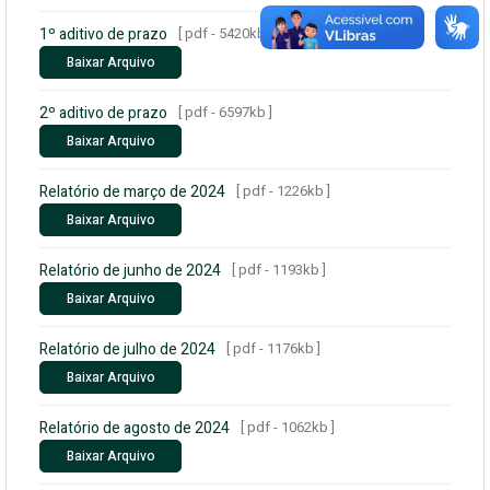
1º aditivo de prazo
[ pdf - 5420kb ]
Baixar Arquivo
2º aditivo de prazo
[ pdf - 6597kb ]
Baixar Arquivo
Relatório de março de 2024
[ pdf - 1226kb ]
Baixar Arquivo
Relatório de junho de 2024
[ pdf - 1193kb ]
Baixar Arquivo
Relatório de julho de 2024
[ pdf - 1176kb ]
Baixar Arquivo
Relatório de agosto de 2024
[ pdf - 1062kb ]
Baixar Arquivo