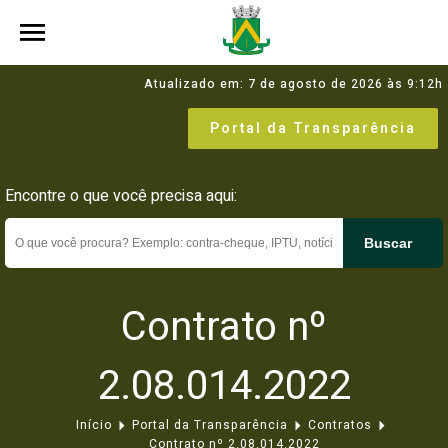
Atualizado em: 7 de agosto de 2026 às 9:12h
Portal da Transparência
Encontre o que você precisa aqui:
Buscar
Contrato nº
2.08.014.2022
Início
Portal da Transparência
Contratos
Contrato nº 2.08.014.2022