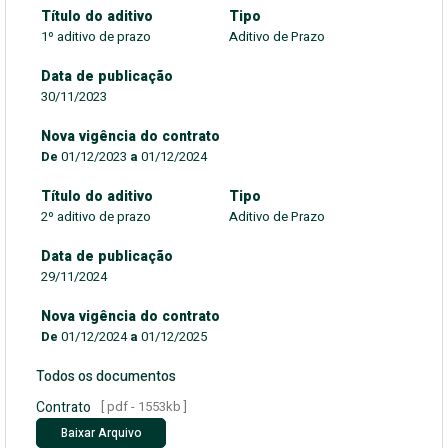
Título do aditivo
Tipo
1º aditivo de prazo
Aditivo de Prazo
Data de publicação
30/11/2023
Nova vigência do contrato
De
01/12/2023
a
01/12/2024
Título do aditivo
Tipo
2º aditivo de prazo
Aditivo de Prazo
Data de publicação
29/11/2024
Nova vigência do contrato
De
01/12/2024
a
01/12/2025
Todos os documentos
Contrato
[ pdf - 1553kb ]
Baixar Arquivo