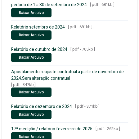
período de 1 a 30 de setembro de 2024
[ pdf - 681kb ]
Baixar Arquivo
Relatório setembro de 2024
[ pdf - 681kb ]
Baixar Arquivo
Relatório de outubro de 2024
[ pdf - 705kb ]
Baixar Arquivo
Apostilamento reajuste contratual a partir de novembro de
2024.Sem alteração contratual
[ pdf - 347kb ]
Baixar Arquivo
Relatório de dezembro de 2024
[ pdf - 371kb ]
Baixar Arquivo
17ª medição / relatório feverreiro de 2025
[ pdf - 262kb ]
Baixar Arquivo