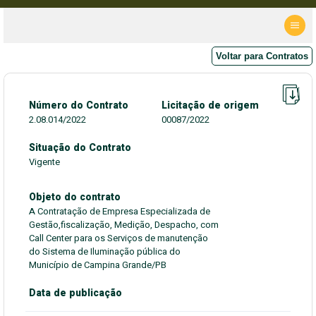
Voltar para Contratos
Número do Contrato
Licitação de origem
2.08.014/2022
00087/2022
Situação do Contrato
Vigente
Objeto do contrato
A Contratação de Empresa Especializada de
Gestão,fiscalização, Medição, Despacho, com
Call Center para os Serviços de manutenção
do Sistema de Iluminação pública do
Município de Campina Grande/PB
Data de publicação