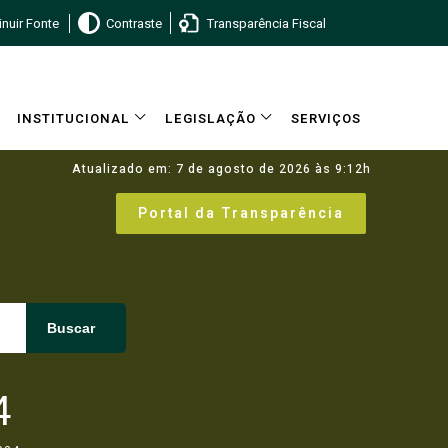
nuir Fonte
Contraste
Transparência Fiscal
INSTITUCIONAL
LEGISLAÇÃO
SERVIÇOS
Atualizado em: 7 de agosto de 2026 às 9:12h
Portal da Transparência
Buscar
4