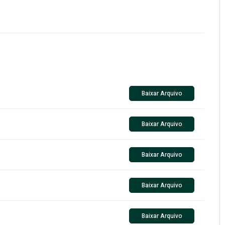
Baixar Arquivo
Baixar Arquivo
Baixar Arquivo
Baixar Arquivo
Baixar Arquivo