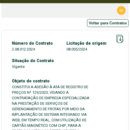
Voltar para Contratos
Número do Contrato
Licitação de origem
2.08.012.2024
08.005/2024
Situação do Contrato
Vigente
Objeto do contrato
CONSTITUI A ADESÃO À ATA DE REGISTRO DE
PREÇOS Nº 129/2023, VISANDO A
CONTRATAÇÃO DE EMPRESA ESPECIALIZADA
NA PRESTAÇÃO DE SERVIÇOS DE
GERENCIAMENTO DE FROTAS POR MEIO DA
IMPLANTAÇÃO DE SISTEMA INTEGRADO VIA
WEB, EM TEMPO REAL, COM UTILIZAÇÃO DE
CARTÃO MAGNÉTICO COM CHIP, PARA A