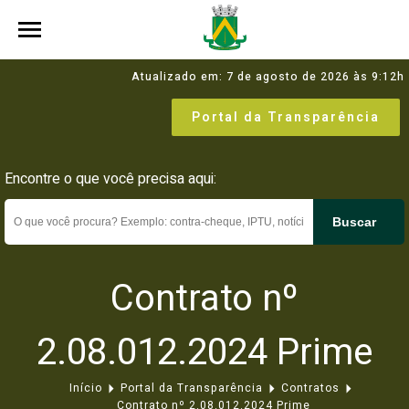
Atualizado em: 7 de agosto de 2026 às 9:12h
Portal da Transparência
Encontre o que você precisa aqui:
Buscar
Contrato nº
2.08.012.2024 Prime
Início
Portal da Transparência
Contratos
Contrato nº 2.08.012.2024 Prime