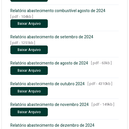
Relatório abastecimento combustível agosto de 2024
[ pdf - 104kb ]
Baixar Arquivo
Relatório abastecimento de setembro de 2024
[ pdf - 1251kb ]
Baixar Arquivo
Relatório abastecimento de agosto de 2024
[ pdf - 63kb ]
Baixar Arquivo
Relatório abastecimento de outubro 2024
[ pdf - 4310kb ]
Baixar Arquivo
Relatório abastecimento de novembro 2024
[ pdf - 149kb ]
Baixar Arquivo
Relatório abastecimento de dezembro de 2024