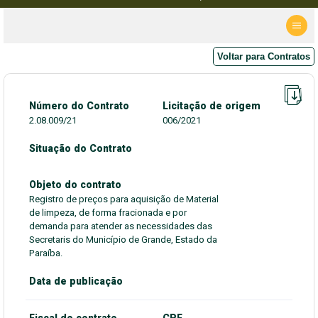
Voltar para Contratos
Número do Contrato
Licitação de origem
2.08.009/21
006/2021
Situação do Contrato
Objeto do contrato
Registro de preços para aquisição de Material
de limpeza, de forma fracionada e por
demanda para atender as necessidades das
Secretaris do Município de Grande, Estado da
Paraíba.
Data de publicação