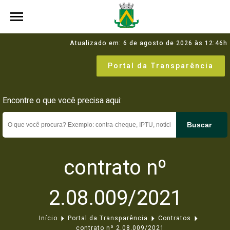
Atualizado em: 6 de agosto de 2026 às 12:46h
Portal da Transparência
Encontre o que você precisa aqui:
Buscar
contrato nº
2.08.009/2021
Início
Portal da Transparência
Contratos
contrato nº 2.08.009/2021